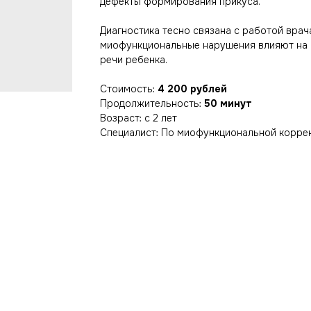
дефекты формирования прикуса.
Диагностика тесно связана с работой врач
миофункциональные нарушения влияют на 
речи ребенка.
Стоимость:
4 200 рублей
Продолжительность:
50 минут
Возраст: с 2 лет
Специалист: По миофункциональной корре