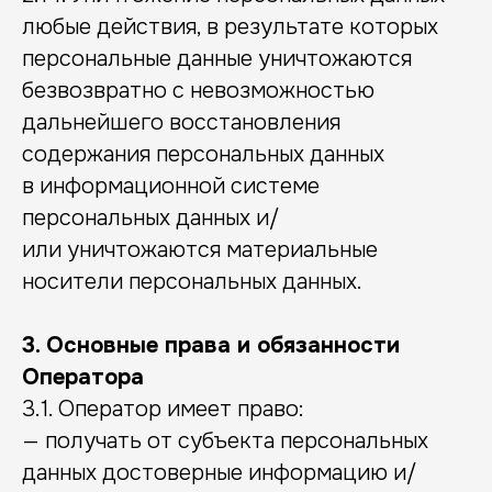
любые действия, в результате которых
персональные данные уничтожаются
безвозвратно с невозможностью
дальнейшего восстановления
содержания персональных данных
в информационной системе
персональных данных и/
или уничтожаются материальные
носители персональных данных.
3. Основные права и обязанности
Оператора
3.1. Оператор имеет право:
— получать от субъекта персональных
данных достоверные информацию и/