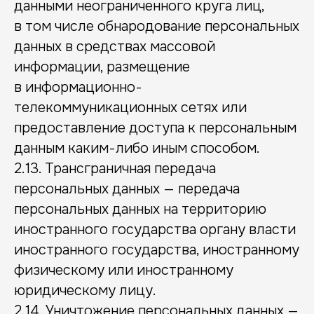
данными неограниченного круга лиц,
в том числе обнародование персональных
данных в средствах массовой
информации, размещение
в информационно-
телекоммуникационных сетях или
предоставление доступа к персональным
данным каким-либо иным способом.
2.13. Трансграничная передача
персональных данных — передача
персональных данных на территорию
иностранного государства органу власти
иностранного государства, иностранному
физическому или иностранному
юридическому лицу.
2.14. Уничтожение персональных данных —