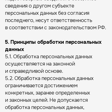
сведения о другом субъекте
персональных данных без согласия
последнего, несут ответственность
в соответствии с законодательством РФ.
5. Принципы обработки персональных
данных
5.1. Обработка персональных данных
осуществляется на законной
и справедливой основе.
5.2. Обработка персональных данных
ограничивается достижением
конкретных, заранее определенных
и законных целей. Не допускается
обработка персональных данных,