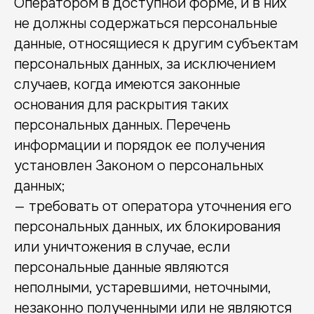
Оператором в доступной форме, и в них
не должны содержаться персональные
данные, относящиеся к другим субъектам
персональных данных, за исключением
случаев, когда имеются законные
основания для раскрытия таких
персональных данных. Перечень
информации и порядок ее получения
установлен Законом о персональных
данных;
— требовать от оператора уточнения его
персональных данных, их блокирования
или уничтожения в случае, если
персональные данные являются
неполными, устаревшими, неточными,
незаконно полученными или не являются