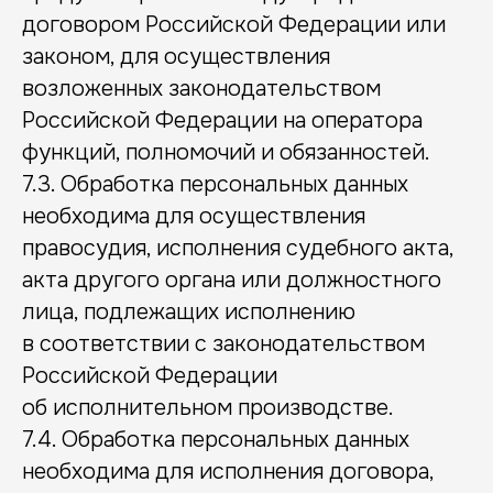
договором Российской Федерации или
законом, для осуществления
возложенных законодательством
Российской Федерации на оператора
функций, полномочий и обязанностей.
7.3. Обработка персональных данных
необходима для осуществления
правосудия, исполнения судебного акта,
акта другого органа или должностного
лица, подлежащих исполнению
в соответствии с законодательством
Российской Федерации
об исполнительном производстве.
7.4. Обработка персональных данных
необходима для исполнения договора,