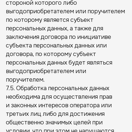
стороной которого либо
выгодоприобретателем или поручителем
по которому является субъект
персональных данных, а также для
заключения договора по инициативе
субъекта персональных данных или
договора, по которому субъект
персональных данных будет являться
выгодоприобретателем или
поручителем.
7.5. Обработка персональных данных
необходима для осуществления прав
и законных интересов оператора или
третьих лиц либо для достижения
общественно значимых целей при
условии, что при этом не нарушаются