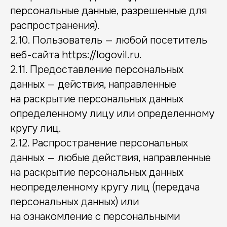
персональные данные, разрешенные для
распространения).
2.10. Пользователь — любой посетитель
веб-сайта https://logovil.ru.
2.11. Предоставление персональных
данных — действия, направленные
на раскрытие персональных данных
определенному лицу или определенному
кругу лиц.
2.12. Распространение персональных
данных — любые действия, направленные
на раскрытие персональных данных
неопределенному кругу лиц (передача
персональных данных) или
на ознакомление с персональными