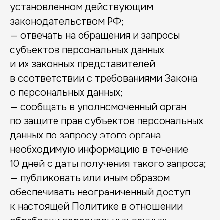
установленном действующим
законодательством РФ;
— отвечать на обращения и запросы
субъектов персональных данных
и их законных представителей
в соответствии с требованиями Закона
о персональных данных;
— сообщать в уполномоченный орган
по защите прав субъектов персональных
данных по запросу этого органа
необходимую информацию в течение
10 дней с даты получения такого запроса;
— публиковать или иным образом
обеспечивать неограниченный доступ
к настоящей Политике в отношении