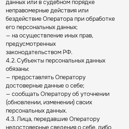
данных или в судебном порядке
неправомерные действия или
бездействие Оператора при обработке
его персональных данных;
— на осуществление иных прав,
предусмотренных
законодательством РФ.
4.2. Субъекты персональных данных
обязаны:
— предоставлять Оператору
достоверные данные о себе;
— сообщать Оператору об уточнении
(обновлении, изменении) своих
персональных данных.
4.3. Лица, передавшие Оператору
недостоверные сведения о себе, либо