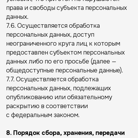
права и свободы субъекта персональных
данных.
7.6. Осуществляется обработка
персональных данных, доступ
неограниченного круга лиц к которым
предоставлен субъектом персональных
данных либо по его просьбе (далее —
общедоступные персональные данные).
7.7. Осуществляется обработка
персональных данных, подлежащих
опубликованию или обязательному
раскрытию в соответствии
с федеральным законом.
8. Порядок сбора, хранения, передачи