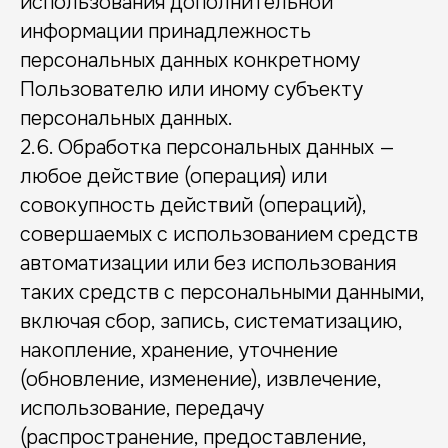
использования дополнительной
информации принадлежность
персональных данных конкретному
Пользователю или иному субъекту
персональных данных.
2.6. Обработка персональных данных —
любое действие (операция) или
совокупность действий (операций),
совершаемых с использованием средств
автоматизации или без использования
таких средств с персональными данными,
включая сбор, запись, систематизацию,
накопление, хранение, уточнение
(обновление, изменение), извлечение,
использование, передачу
(распространение, предоставление,