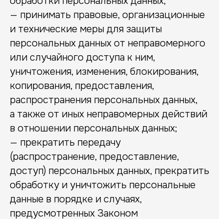
обработки персональных данных;
— принимать правовые, организационные
и технические меры для защиты
персональных данных от неправомерного
или случайного доступа к ним,
уничтожения, изменения, блокирования,
копирования, предоставления,
распространения персональных данных,
а также от иных неправомерных действий
в отношении персональных данных;
— прекратить передачу
(распространение, предоставление,
доступ) персональных данных, прекратить
обработку и уничтожить персональные
данные в порядке и случаях,
предусмотренных Законом