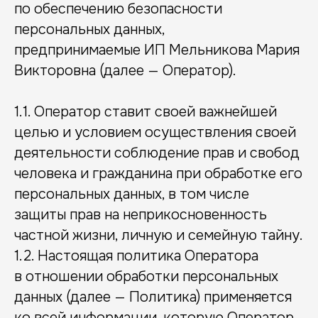
по обеспечению безопасности
персональных данных,
предпринимаемые ИП Мельникова Мария
Викторовна (далее — Оператор).
1.1. Оператор ставит своей важнейшей
целью и условием осуществления своей
деятельности соблюдение прав и свобод
человека и гражданина при обработке его
персональных данных, в том числе
защиты прав на неприкосновенность
частной жизни, личную и семейную тайну.
1.2. Настоящая политика Оператора
в отношении обработки персональных
данных (далее — Политика) применяется
ко всей информации, которую Оператор