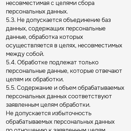
несовместимая с целями сбора
персональных данных.
5.3. Не допускается объединение баз
данных, содержащих персональные
данные, обработка которых
осуществляется в целях, несовместимых
между собой.
5.4. Обработке подлежат только
персональные данные, которые отвечают
целям их обработки.
5.5. Содержание и объем обрабатываемых
персональных данных соответствуют
заявленным целям обработки.
Не допускается избыточность
обрабатываемых персональных данных
по отношению к заявленным целям