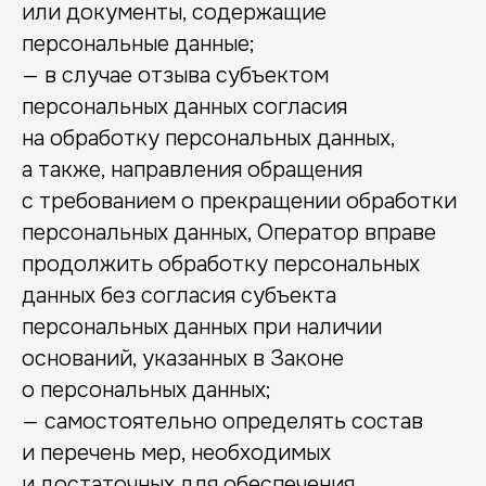
или документы, содержащие
персональные данные;
— в случае отзыва субъектом
персональных данных согласия
на обработку персональных данных,
а также, направления обращения
с требованием о прекращении обработки
персональных данных, Оператор вправе
продолжить обработку персональных
данных без согласия субъекта
персональных данных при наличии
оснований, указанных в Законе
о персональных данных;
— самостоятельно определять состав
и перечень мер, необходимых
и достаточных для обеспечения