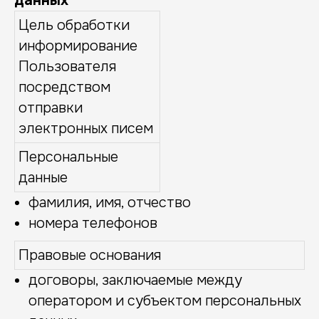
данных
Цель обработки
информирование
Пользователя
посредством
отправки
электронных писем
Персональные
данные
фамилия, имя, отчество
номера телефонов
Правовые основания
договоры, заключаемые между
оператором и субъектом персональных