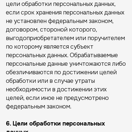
цели обработки персональных данных,
если срок хранения персональных данных
не установлен федеральным законом,
договором, стороной которого,
выгодоприобретателем или поручителем
по которому является субъект
персональных данных. Обрабатываемые
персональные данные уничтожаются либо
обезличиваются по достижении целей
обработки или в случае утраты
необходимости в достижении этих
целей, если иное не предусмотрено
федеральным законом.
6. Цели обработки персональных