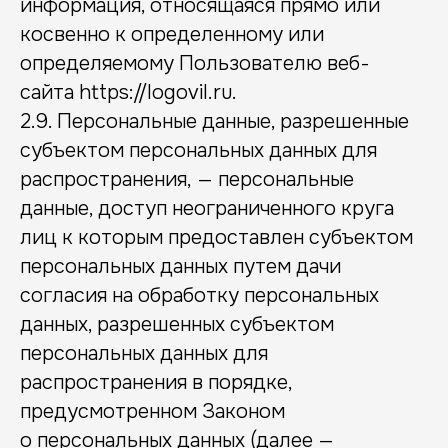
информация, относящаяся прямо или
косвенно к определенному или
определяемому Пользователю веб-
сайта https://logovil.ru.
2.9. Персональные данные, разрешенные
субъектом персональных данных для
распространения, — персональные
данные, доступ неограниченного круга
лиц к которым предоставлен субъектом
персональных данных путем дачи
согласия на обработку персональных
данных, разрешенных субъектом
персональных данных для
распространения в порядке,
предусмотренном Законом
о персональных данных (далее —