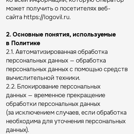
может получить о посетителях веб-
сайта https://logovil.ru.
2. Основные понятия, используемые
в Политике
2.1. Автоматизированная обработка
персональных данных — обработка
персональных данных с помощью средств
вычислительной техники.
2.2. Блокирование персональных
данных — временное прекращение
обработки персональных данных
(за исключением случаев, если обработка
необходима для уточнения персональных
данных).