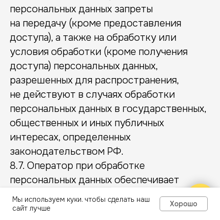
персональных данных запреты
на передачу (кроме предоставления
доступа), а также на обработку или
условия обработки (кроме получения
доступа) персональных данных,
разрешенных для распространения,
не действуют в случаях обработки
персональных данных в государственных,
общественных и иных публичных
интересах, определенных
законодательством РФ.
8.7. Оператор при обработке
персональных данных обеспечивает
конфиденциальность персональных
Задайте вопрос
Мы используем куки. чтобы сделать наш
Хорошо
администратору
данных.
сайт лучше