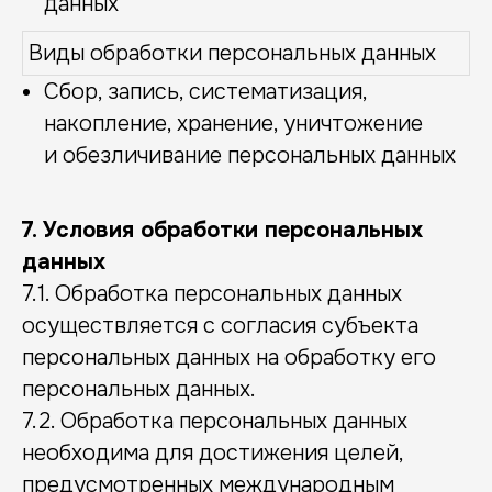
данных
Виды обработки персональных данных
Сбор, запись, систематизация,
накопление, хранение, уничтожение
и обезличивание персональных данных
7. Условия обработки персональных
данных
7.1. Обработка персональных данных
осуществляется с согласия субъекта
персональных данных на обработку его
персональных данных.
7.2. Обработка персональных данных
необходима для достижения целей,
предусмотренных международным