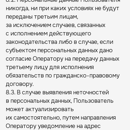
никогда, ни при каких условиях не будут
переданы третьим лицам,
за исключением случаев, связанных
с исполнением действующего
законодательства либо в случае, если
субъектом персональных данных дано
согласие Оператору на передачу данных
третьему лицу для исполнения
обязательств по гражданско-правовому
договору.
8.3. В случае выявления неточностей
в персональных данных, Пользователь
может актуализировать
их самостоятельно, путем направления
Оператору уведомление на адрес