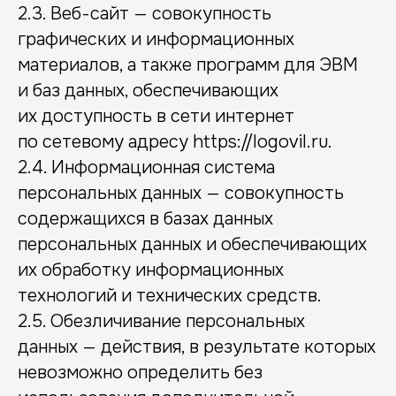
2.3. Веб-сайт — совокупность
графических и информационных
материалов, а также программ для ЭВМ
и баз данных, обеспечивающих
их доступность в сети интернет
по сетевому адресу https://logovil.ru.
2.4. Информационная система
персональных данных — совокупность
содержащихся в базах данных
персональных данных и обеспечивающих
их обработку информационных
технологий и технических средств.
2.5. Обезличивание персональных
данных — действия, в результате которых
невозможно определить без