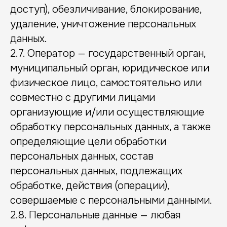
доступ), обезличивание, блокирование,
удаление, уничтожение персональных
данных.
2.7. Оператор — государственный орган,
муниципальный орган, юридическое или
физическое лицо, самостоятельно или
совместно с другими лицами
организующие и/или осуществляющие
обработку персональных данных, а также
определяющие цели обработки
персональных данных, состав
персональных данных, подлежащих
обработке, действия (операции),
совершаемые с персональными данными.
2.8. Персональные данные — любая