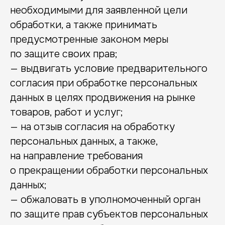
необходимыми для заявленной цели
обработки, а также принимать
предусмотренные законом меры
по защите своих прав;
— выдвигать условие предварительного
согласия при обработке персональных
данных в целях продвижения на рынке
товаров, работ и услуг;
— на отзыв согласия на обработку
персональных данных, а также,
на направление требования
о прекращении обработки персональных
данных;
— обжаловать в уполномоченный орган
по защите прав субъектов персональных