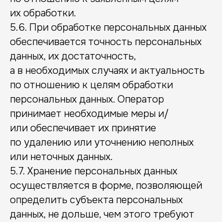
их обработки.
5.6. При обработке персональных данных
обеспечивается точность персональных
данных, их достаточность,
а в необходимых случаях и актуальность
по отношению к целям обработки
персональных данных. Оператор
принимает необходимые меры и/
или обеспечивает их принятие
по удалению или уточнению неполных
или неточных данных.
5.7. Хранение персональных данных
осуществляется в форме, позволяющей
определить субъекта персональных
данных, не дольше, чем этого требуют