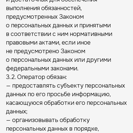
выполнения обязанностей,
предусмотренных Законом
о персональных данных и принятыми
в соответствии с ним нормативными
правовыми актами, если иное
не предусмотрено Законом
о персональных данных или другими
федеральными законами.
3.2. Оператор обязан:
— предоставлять субъекту персональных
данных по его просьбе информацию,
касающуюся обработки его персональных
данных;
— организовывать обработку
персональных данных в порядке,