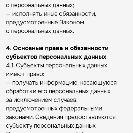
о персональных данных;
— исполнять иные обязанности,
предусмотренные Законом
о персональных данных.
4. Основные права и обязанности
субъектов персональных данных
4.1. Субъекты персональных данных
имеют право:
— получать информацию, касающуюся
обработки его персональных данных,
за исключением случаев,
предусмотренных федеральными
законами. Сведения предоставляются
субъекту персональных данных