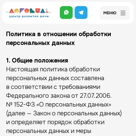
Политика в отношении обработки
персональных данных
1. Общие положения
Настоящая политика обработки
персональных данных составлена
в соответствии с требованиями
Федерального закона от 27.07.2006.
№ 152-ФЗ «О персональных данных»
(далее — Закон о персональных данных)
и определяет порядок обработки
персональных данных и меры