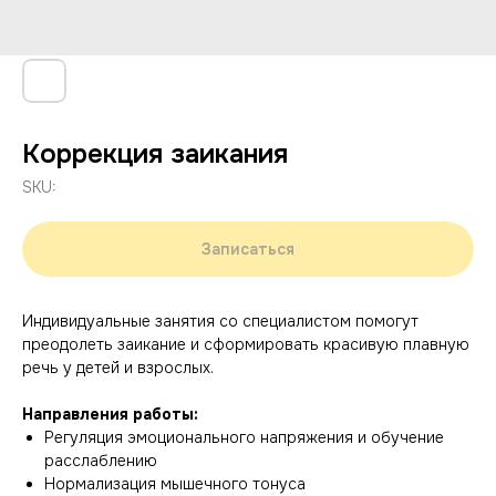
Коррекция заикания
SKU:
Записаться
Индивидуальные занятия со специалистом помогут
преодолеть заикание и сформировать красивую плавную
речь у детей и взрослых.
Направления работы:
Регуляция эмоционального напряжения и обучение
расслаблению
Нормализация мышечного тонуса