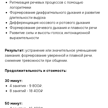
Ритмизация речевых процессов с помощью
логоритмики
Формирование диафрагмального дыхания и развитие
длительности выдоха
Дифференциация носового и ротового дыхания
Формирование речевого дыхания и плавности речи
Развитие силы и высоты голоса, интонационной
выразительности
Результат:
устранение или значительное уменьшение
заикания, формирование уверенной и плавной речи,
снижение тревожности при общении.
Продолжительность и стоимость:
30 минут:
4 занятия - 9 800₽,
8 занятий - 18 400₽
50 минут: