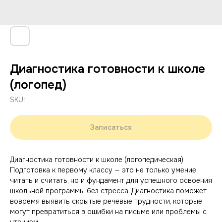
Диагностика готовности к школе
(логопед)
SKU:
Записаться
Диагностика готовности к школе (логопедическая)
Подготовка к первому классу — это не только умение
читать и считать, но и фундамент для успешного освоения
школьной программы без стресса. Диагностика поможет
вовремя выявить скрытые речевые трудности, которые
могут превратиться в ошибки на письме или проблемы с