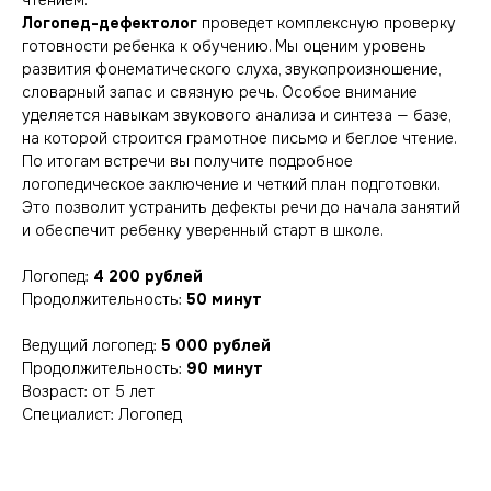
чтением.
Логопед-дефектолог
проведет комплексную проверку
готовности ребенка к обучению. Мы оценим уровень
развития фонематического слуха, звукопроизношение,
словарный запас и связную речь. Особое внимание
уделяется навыкам звукового анализа и синтеза — базе,
на которой строится грамотное письмо и беглое чтение.
По итогам встречи вы получите подробное
логопедическое заключение и четкий план подготовки.
Это позволит устранить дефекты речи до начала занятий
и обеспечит ребенку уверенный старт в школе.
Логопед:
4 200 рублей
Продолжительность:
50 минут
Ведущий логопед:
5 000 рублей
Продолжительность:
90 минут
Возраст: от 5 лет
Специалист: Логопед